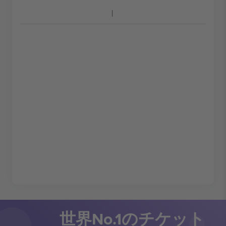
世界No.1のチケット