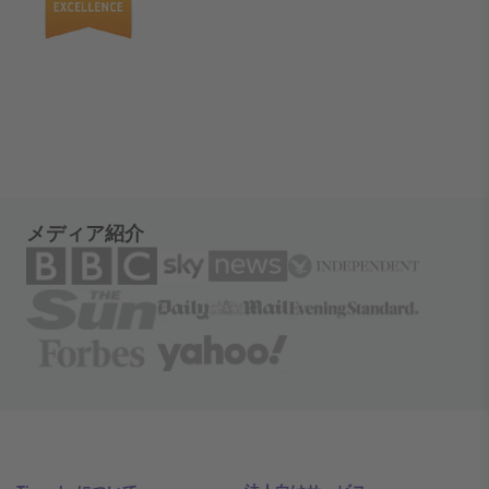
メディア紹介