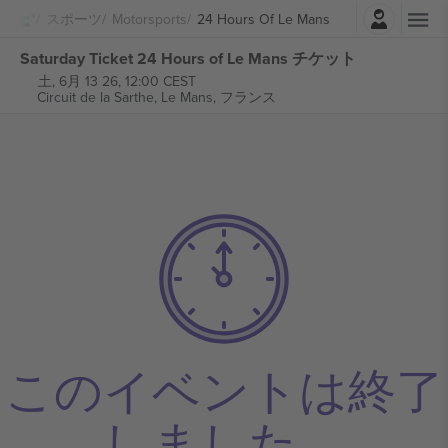
ログイン
スポーツ
Motorsports
24 Hours Of Le Mans
Saturday Ticket 24 Hours of Le Mans チケット
土, 6月 13 26, 12:00 CEST
Circuit de la Sarthe,
Le Mans, フランス
このイベントは終了
しました。