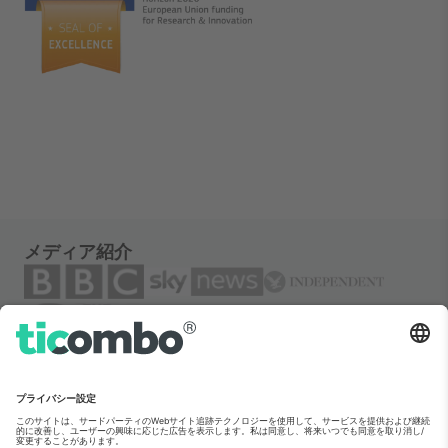
メディア紹介