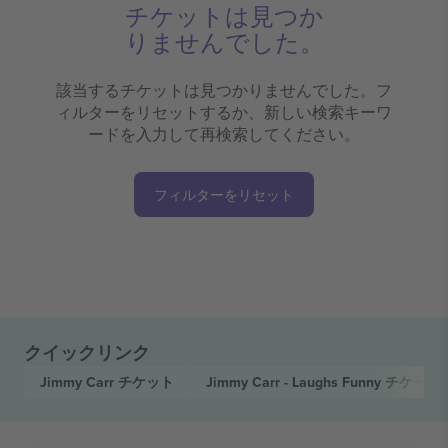
チケットは見つか
りませんでした。
該当するチケットは見つかりませんでした。フ
ィルターをリセットするか、新しい検索キーワ
ードを入力して再検索してください。
フィルターをリセット
クイックリンク
Jimmy Carr
チケット
Jimmy Carr - Laughs Funny
チケット