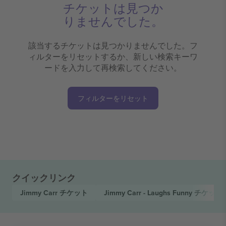
チケットは見つか
りませんでした。
該当するチケットは見つかりませんでした。フ
ィルターをリセットするか、新しい検索キーワ
ードを入力して再検索してください。
フィルターをリセット
クイックリンク
Jimmy Carr
チケット
Jimmy Carr - Laughs Funny
チケット