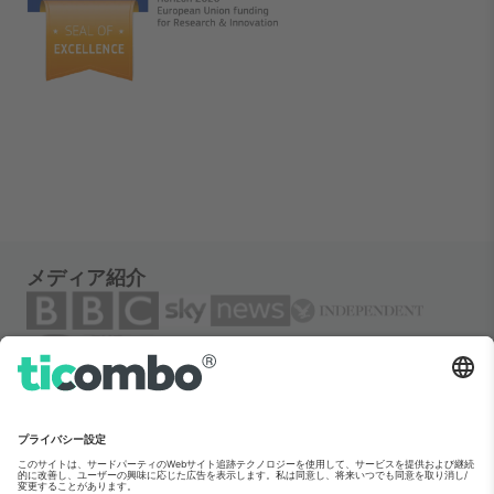
メディア紹介