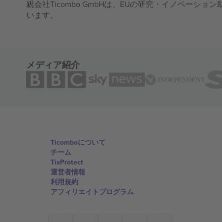
親会社Ticombo GmbHは、EUの研究・イノベーション助
います。
メディア紹介
Ticomboについて
チーム
TixProtect
運営者情報
利用規約
アフィリエイトプログラム