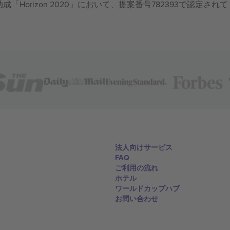
成「Horizon 2020」において、提案番号782393で認定されて
法人向けサービス
FAQ
ご利用の流れ
ホテル
ワールドカップハブ
お問い合わせ