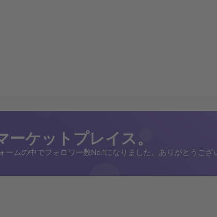
トマーケットプレイス。
トフォームの中でフォロワー数No.1になりました。ありがとうござ