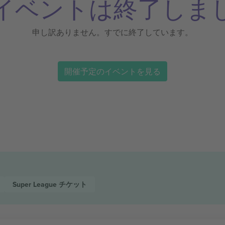
イベントは終了しま
申し訳ありません。すでに終了しています。
開催予定のイベントを見る
Super League
チケット