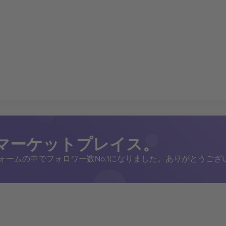
トマーケットプレイス。
トフォームの中でフォロワー数No.1になりました。ありがとうござ