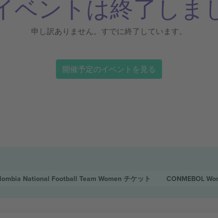
イベントは終了しま
申し訳ありません。すでに終了しています。
開催予定のイベントを見る
lombia National Football Team Women
チケット
CONMEBOL Wome