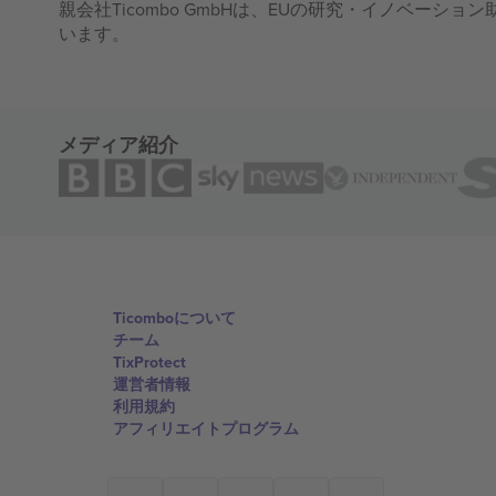
親会社Ticombo GmbHは、EUの研究・イノベーション助
います。
メディア紹介
Ticomboについて
チーム
TixProtect
運営者情報
利用規約
アフィリエイトプログラム