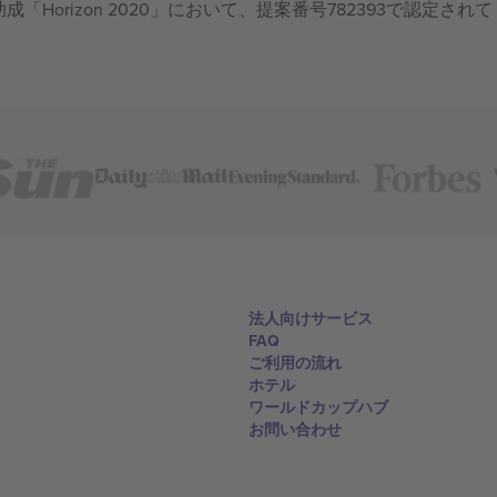
成「Horizon 2020」において、提案番号782393で認定されて
法人向けサービス
FAQ
ご利用の流れ
ホテル
ワールドカップハブ
お問い合わせ