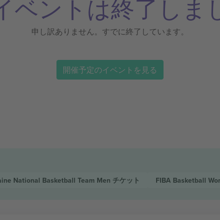
イベントは終了しま
申し訳ありません。すでに終了しています。
開催予定のイベントを見る
aine National Basketball Team Men
チケット
FIBA Basketball Wo