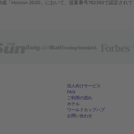
成「Horizon 2020」において、提案番号782393で認定されて
法人向けサービス
FAQ
ご利用の流れ
ホテル
ワールドカップハブ
お問い合わせ