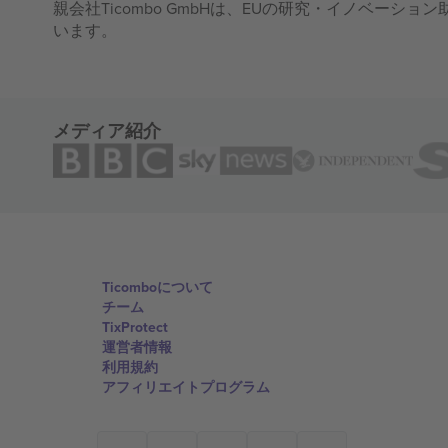
親会社Ticombo GmbHは、EUの研究・イノベーション助
います。
メディア紹介
Ticomboについて
チーム
TixProtect
運営者情報
利用規約
アフィリエイトプログラム