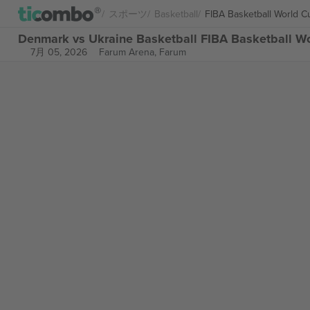
スポーツ
Basketball
FIBA Basketball World C
Denmark vs Ukraine Basketball FIBA Basketball
7月 05, 2026
Farum Arena,
Farum