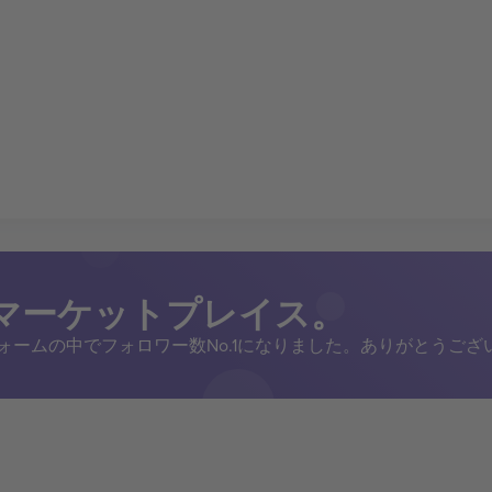
トマーケットプレイス。
トフォームの中でフォロワー数No.1になりました。ありがとうござ