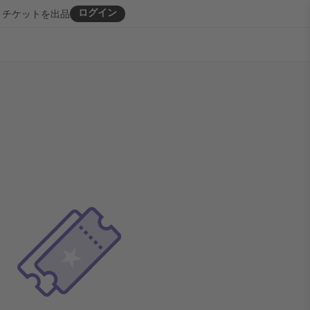
ログイン
チケットを出品