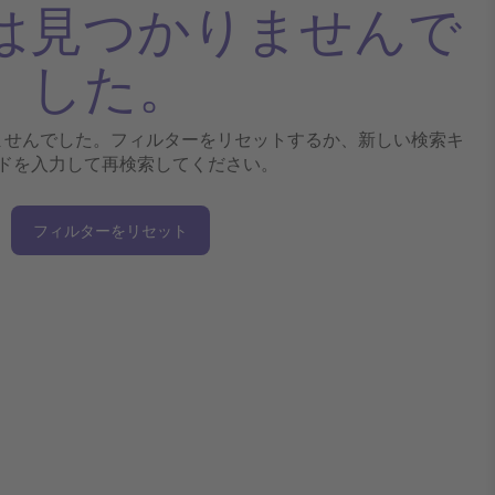
は見つかりませんで
した。
ませんでした。フィルターをリセットするか、新しい検索キ
ドを入力して再検索してください。
フィルターをリセット