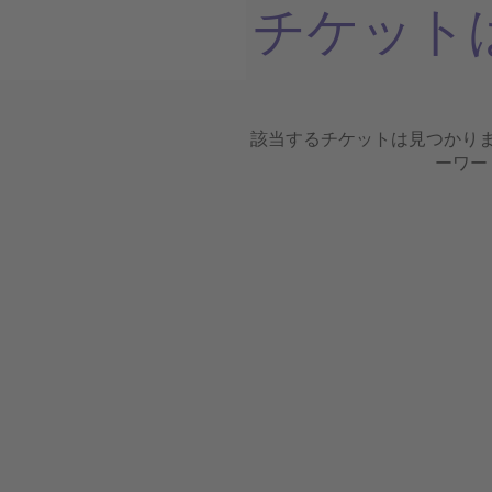
チケット
該当するチケットは見つかり
ーワー