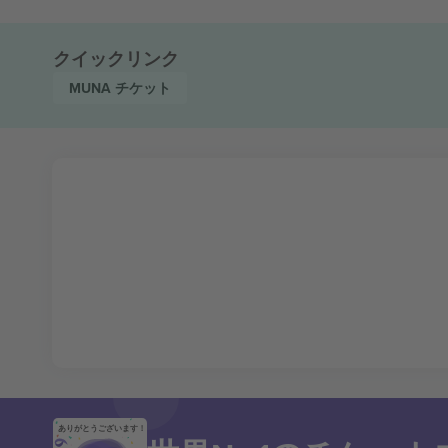
クイックリンク
MUNA
チケット
ありがとうございます！