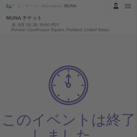
ログイン
コンサート
Alternative
MUNA
MUNA チケット
木, 8月 06 26, 19:00 PDT
Pioneer Courthouse Square,
Portland, United States
このイベントは終了
しました。