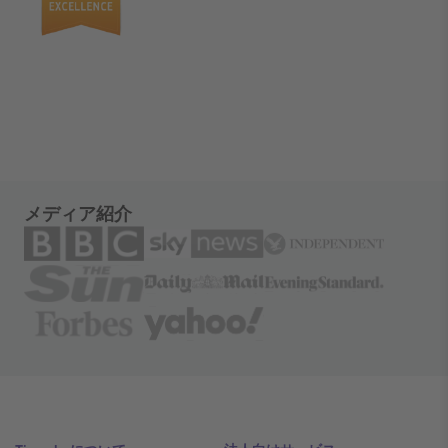
メディア紹介