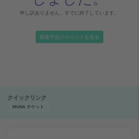
申し訳ありません。すでに終了しています。
開催予定のイベントを見る
クイックリンク
MUNA
チケット