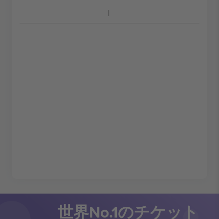
世界No.1のチケット