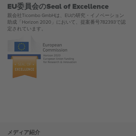
EU委員会のSeal of Excellence
親会社Ticombo GmbHは、EUの研究・イノベーション
助成「Horizon 2020」において、提案番号782393で認
定されています。
メディア紹介