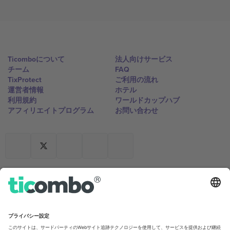
Ticomboについて
法人向けサービス
チーム
FAQ
TixProtect
ご利用の流れ
運営者情報
ホテル
利用規約
ワールドカップハブ
アフィリエイトプログラム
お問い合わせ
Ticomboのオフィス