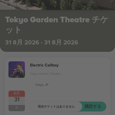
Tokyo Garden Theatre チケ
ット
31 8月 2026 - 31 8月 2026
Electric Callboy
Tokyo Garden Theatre
Tokyo, JP
8月
31
購読する
現在チケットはありません
月