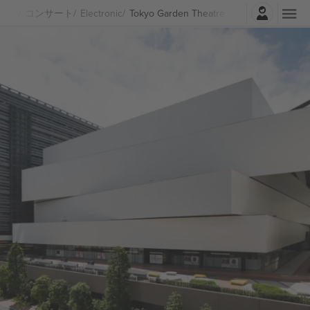
ログイン
コンサート
Electronic
Tokyo Garden Theatre チケット