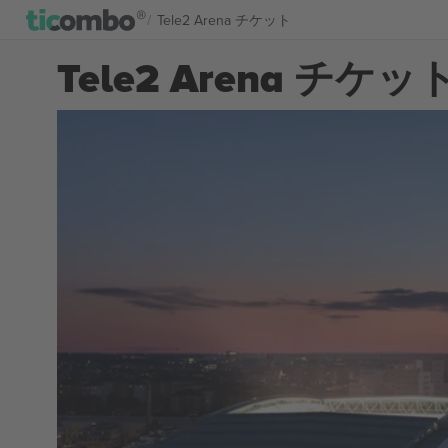
Tele2 Arena チケット
Tele2 Arena チケッ