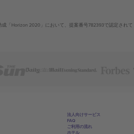
成「Horizon 2020」において、提案番号782393で認定されて
法人向けサービス
FAQ
ご利用の流れ
ホテル