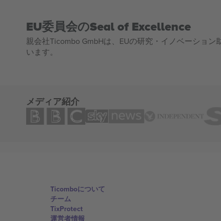
EU委員会のSeal of Excellence
親会社Ticombo GmbHは、EUの研究・イノベーション助
います。
メディア紹介
Ticomboについて
チーム
TixProtect
運営者情報