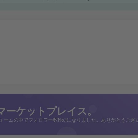
トマーケットプレイス。
トフォームの中でフォロワー数No.1になりました。ありがとうござ