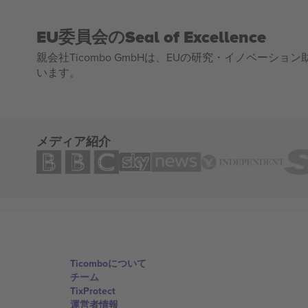
EU委員会のSeal of Excellence
親会社Ticombo GmbHは、EUの研究・イノベーション助
います。
メディア紹介
Ticomboについて
チーム
TixProtect
運営者情報