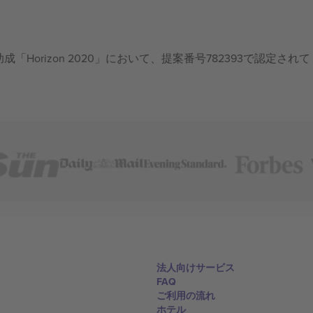
成「Horizon 2020」において、提案番号782393で認定されて
法人向けサービス
FAQ
ご利用の流れ
ホテル