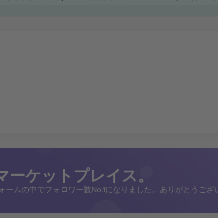
トマーケットプレイス。
トフォームの中でフォロワー数No.1になりました。ありがとうござ