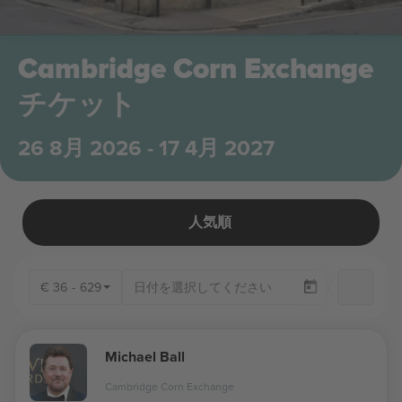
Cambridge Corn Exchange
チケット
26 8月 2026 - 17 4月 2027
人気順
€
36
-
629
在庫
Michael Ball
Cambridge Corn Exchange