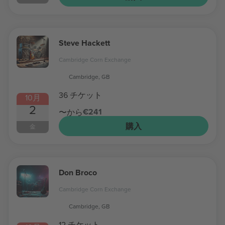
Steve Hackett
Cambridge Corn Exchange
Cambridge, GB
36 チケット
10月
2
€241
〜から
購入
金
Don Broco
Cambridge Corn Exchange
Cambridge, GB
12 チケット