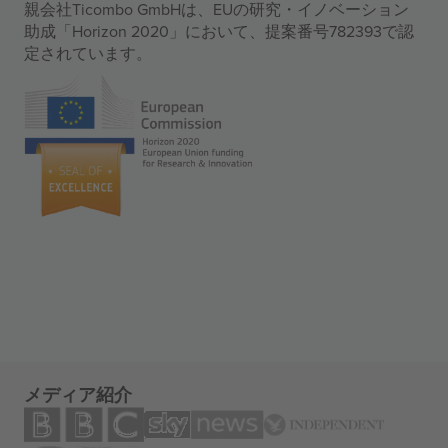
親会社Ticombo GmbHは、EUの研究・イノベーション
助成「Horizon 2020」において、提案番号782393で認
定されています。
メディア紹介