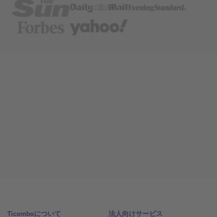
Ticomboについて
法人向けサービス