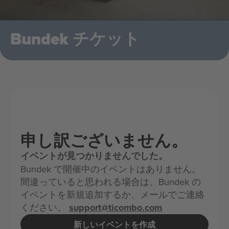
Bundek チケット
申し訳ございません。
イベントが見つかりませんでした。
Bundek で開催中のイベントはありません。
間違っていると思われる場合は、Bundek の
イベントを新規追加するか、メールでご連絡
ください。
support@ticombo.com
新しいイベントを作成