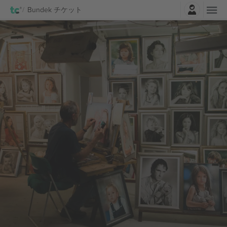
ログイン
Bundek チケット