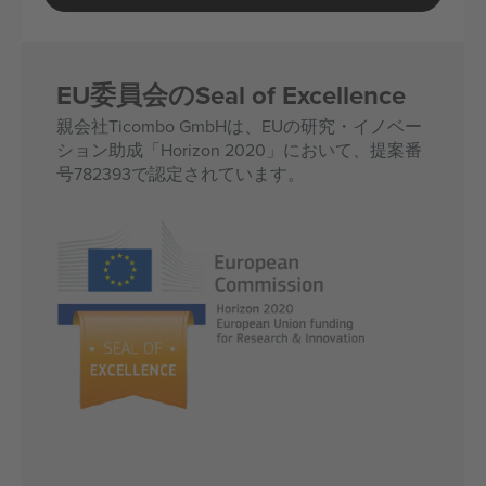
EU委員会のSeal of Excellence
親会社Ticombo GmbHは、EUの研究・イノベー
ション助成「Horizon 2020」において、提案番
号782393で認定されています。