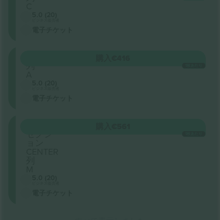
C
5.0 (20)
ビジネス販売者
電子チケット
ORCH
購入
€416
列
1枚あたり
A
5.0 (20)
ビジネス販売者
電子チケット
ORCH
購入
€561
セクシ
1枚あたり
ョン
CENTER
列
M
5.0 (20)
ビジネス販売者
電子チケット