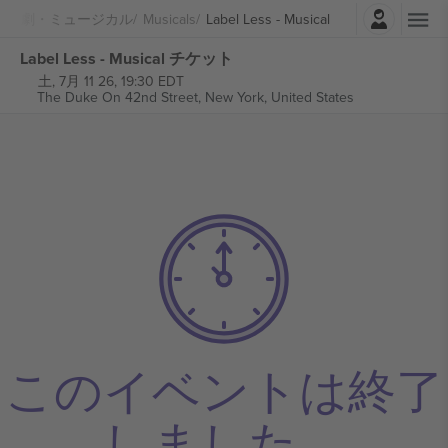
ログイン
演劇・ミュージカル
Musicals
Label Less - Musical
Label Less - Musical チケット
土, 7月 11 26, 19:30 EDT
The Duke On 42nd Street,
New York, United States
このイベントは終了
しました。