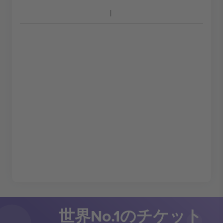
世界No.1のチケット