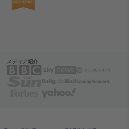
メディア紹介