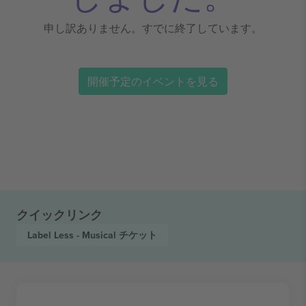
申し訳ありません。すでに終了しています。
開催予定のイベントを見る
クイックリンク
Label Less - Musical
チケット