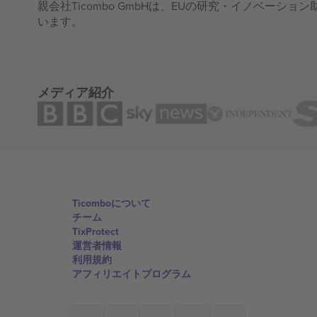
親会社Ticombo GmbHは、EUの研究・イノベーション助
います。
メディア紹介
Ticomboについて
チーム
TixProtect
運営者情報
利用規約
アフィリエイトプログラム