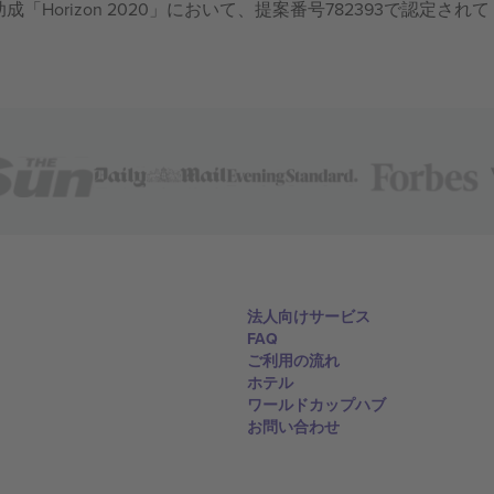
成「Horizon 2020」において、提案番号782393で認定されて
法人向けサービス
FAQ
ご利用の流れ
ホテル
ワールドカップハブ
お問い合わせ