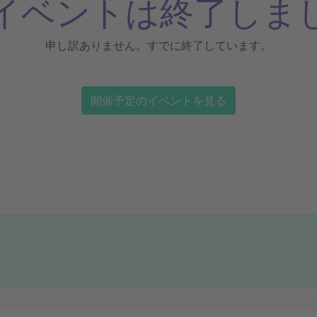
イベントは終了しま
申し訳ありません。すでに終了しています。
開催予定のイベントを見る