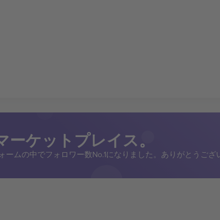
トマーケットプレイス。
トフォームの中でフォロワー数No.1になりました。ありがとうござ