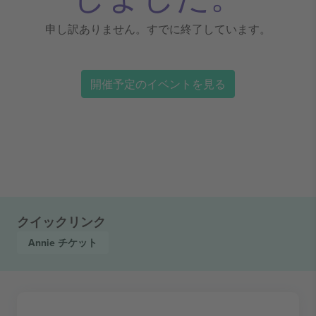
申し訳ありません。すでに終了しています。
開催予定のイベントを見る
クイックリンク
Annie
チケット