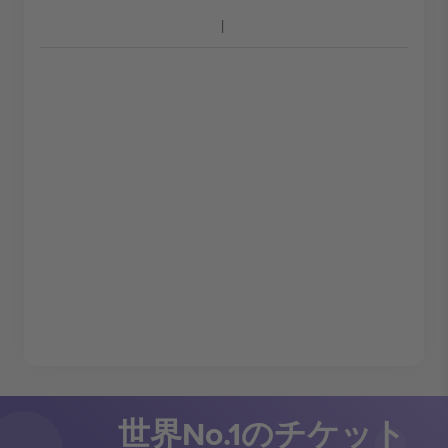
世界No.1のチケット