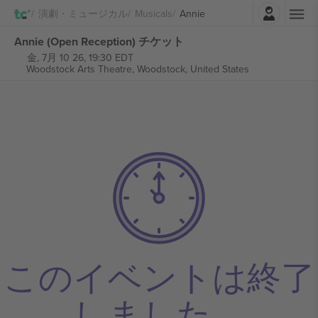
ログイン
演劇・ミュージカル
Musicals
Annie
Annie (Open Reception) チケット
金, 7月 10 26, 19:30 EDT
Woodstock Arts Theatre,
Woodstock, United States
このイベントは終了
しました。