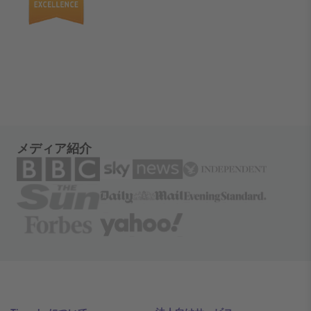
メディア紹介