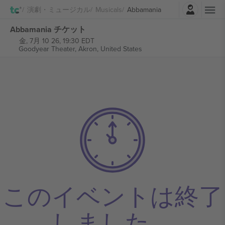
ログイン
演劇・ミュージカル
Musicals
Abbamania
Abbamania チケット
金, 7月 10 26, 19:30 EDT
Goodyear Theater,
Akron, United States
このイベントは終了
しました。