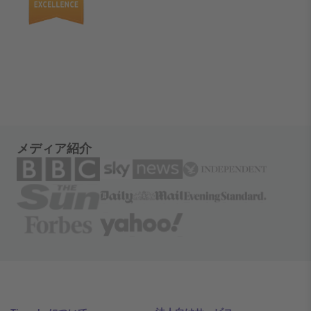
メディア紹介