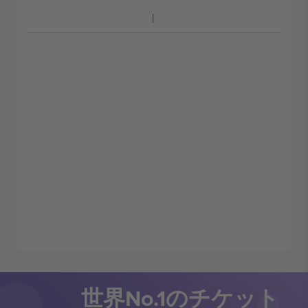
世界No.1のチケット