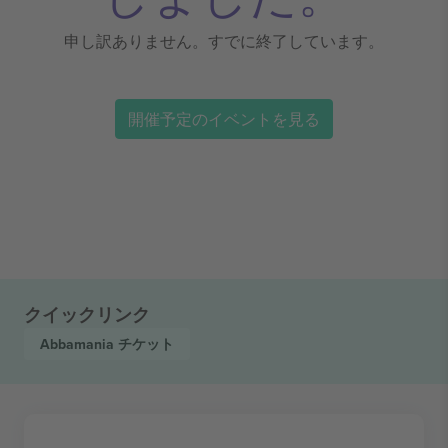
申し訳ありません。すでに終了しています。
開催予定のイベントを見る
クイックリンク
Abbamania
チケット