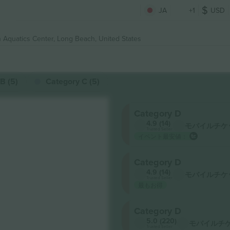
JA
+1
USD
 Aquatics Center,
Long Beach, United States
B (5)
Category C (5)
Category D
4.9 (14)
モバイルチケ
Trusted Seller
イベント最安値：
Category D
4.9 (14)
モバイルチケ
Trusted Seller
最もお得
Category D
5.0 (220)
モバイルチ
Trusted Seller