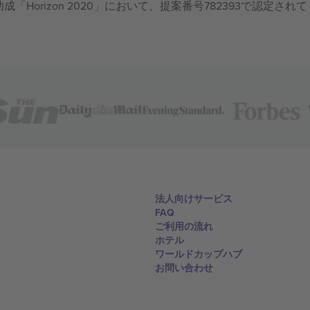
成「Horizon 2020」において、提案番号782393で認定されて
法人向けサービス
FAQ
ご利用の流れ
ホテル
ワールドカップハブ
お問い合わせ