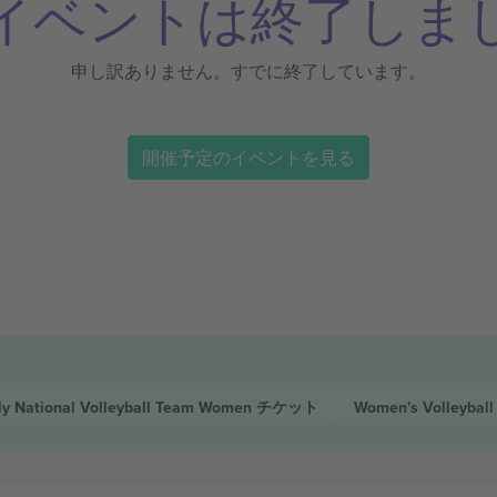
イベントは終了しま
申し訳ありません。すでに終了しています。
開催予定のイベントを見る
aly National Volleyball Team Women
チケット
Women's Volleyball