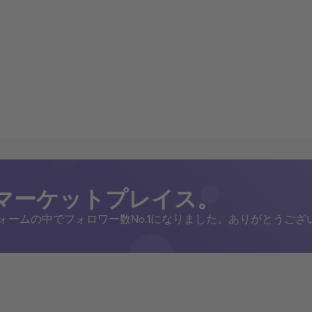
トマーケットプレイス。
トフォームの中でフォロワー数No.1になりました。ありがとうござ