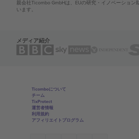
親会社Ticombo GmbHは、EUの研究・イノベーション助
います。
メディア紹介
Ticomboについて
チーム
TixProtect
運営者情報
利用規約
アフィリエイトプログラム