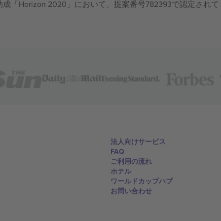
成「Horizon 2020」において、提案番号782393で認定されて
法人向けサービス
FAQ
ご利用の流れ
ホテル
ワールドカップハブ
お問い合わせ