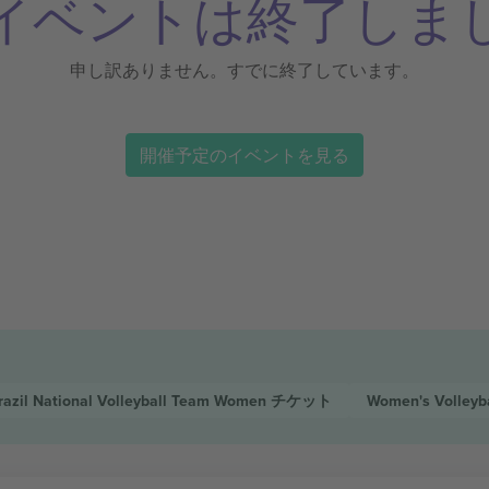
イベントは終了しま
申し訳ありません。すでに終了しています。
開催予定のイベントを見る
razil National Volleyball Team Women
チケット
Women's Volleyb