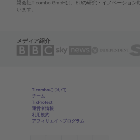
親会社Ticombo GmbHは、EUの研究・イノベーション助
います。
メディア紹介
Ticomboについて
チーム
TixProtect
運営者情報
利用規約
アフィリエイトプログラム