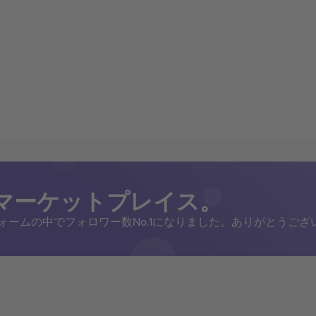
トマーケットプレイス。
トフォームの中でフォロワー数No.1になりました。ありがとうござ