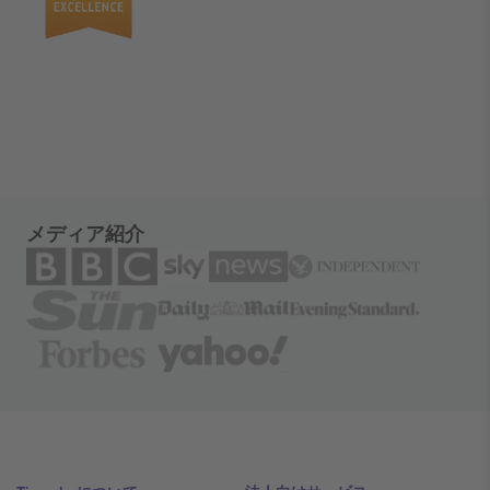
メディア紹介