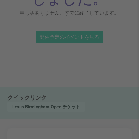
申し訳ありません。すでに終了しています。
開催予定のイベントを見る
クイックリンク
Lexus Birmingham Open
チケット