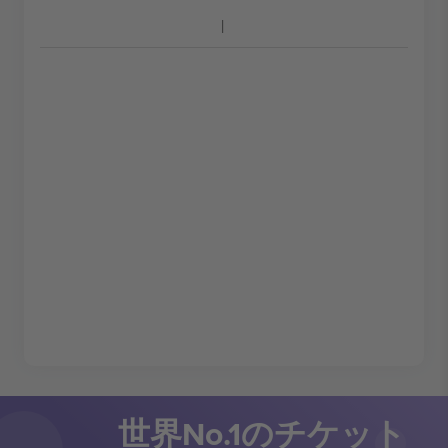
世界No.1のチケット