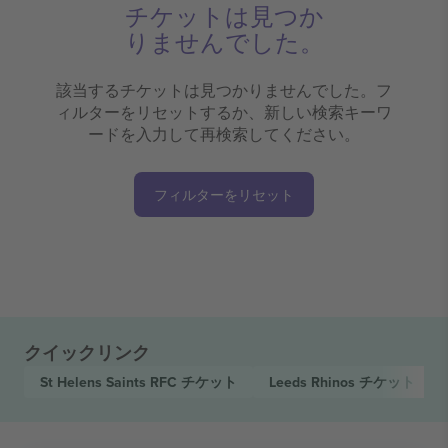
チケットは見つか
りませんでした。
該当するチケットは見つかりませんでした。フ
ィルターをリセットするか、新しい検索キーワ
ードを入力して再検索してください。
フィルターをリセット
クイックリンク
St Helens Saints RFC
チケット
Leeds Rhinos
チケット