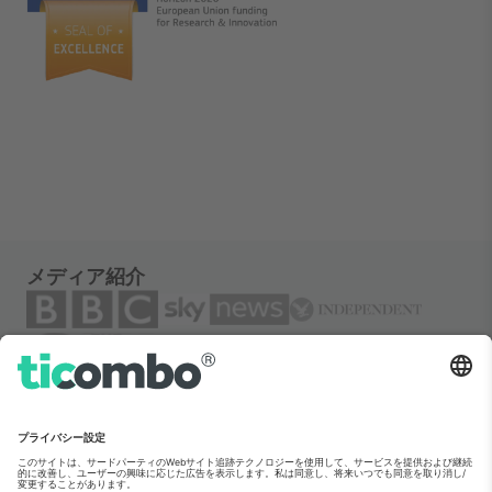
メディア紹介