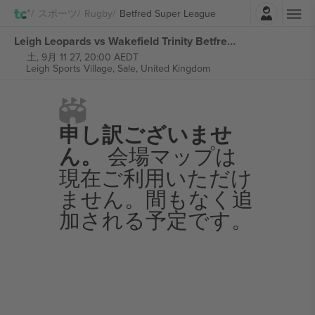
ログイン
スポーツ
Rugby
Betfred Super League
Leigh Leopards vs Wakefield Trinity Betfred Super League チケット
土, 9月 11 27, 20:00 AEDT
Leigh Sports Village,
Sale, United Kingdom
申し訳ございませ
ん。
会場マップは
現在ご利用いただけ
ません。間もなく追
加される予定です。