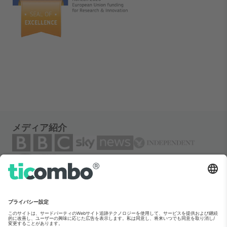
メディア紹介