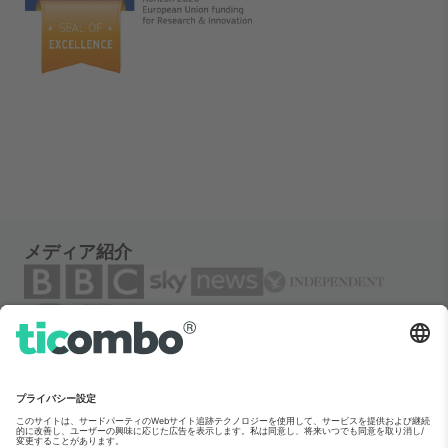
メディア紹介