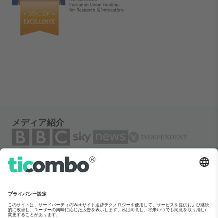
メディア紹介