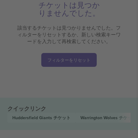
チケットは見つか
りませんでした。
該当するチケットは見つかりませんでした。フ
ィルターをリセットするか、新しい検索キーワ
ードを入力して再検索してください。
フィルターをリセット
クイックリンク
Huddersfield Giants
チケット
Warrington Wolves
チケット