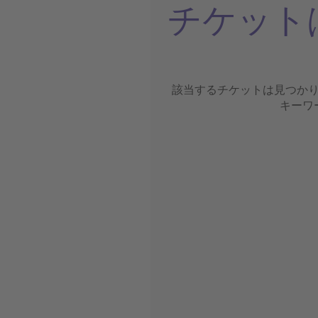
チケット
該当するチケットは見つか
キーワ