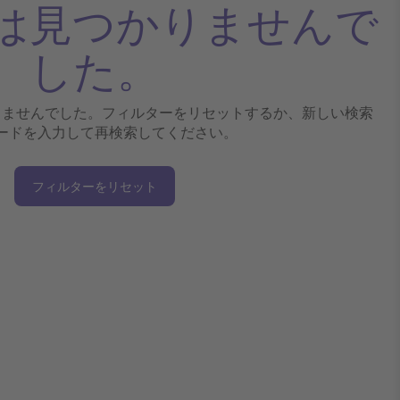
は見つかりませんで
した。
りませんでした。フィルターをリセットするか、新しい検索
ードを入力して再検索してください。
フィルターをリセット