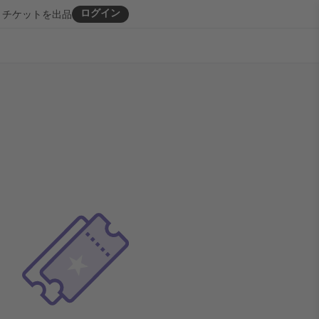
ログイン
チケットを出品