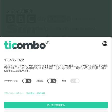
メディア紹介
Ticomboについて
法人向けサービス
チーム
FAQ
TixProtect
ご利用の流れ
運営者情報
ホテル
利用規約
ワールドカップハブ
アフィリエイトプログラム
お問い合わせ