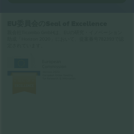
EU委員会のSeal of Excellence
親会社Ticombo GmbHは、EUの研究・イノベーション
助成「Horizon 2020」において、提案番号782393で認
定されています。