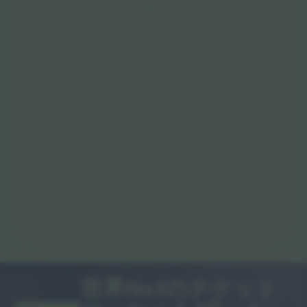
世界No.1のチケット