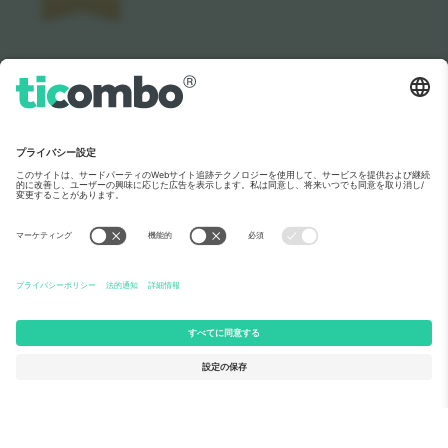
メディア紹介
Ticomboについて
法人向けサービス