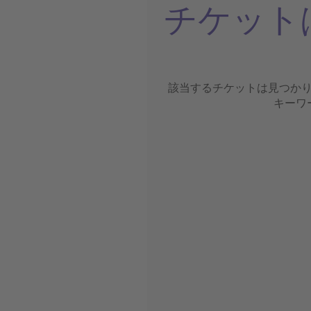
チケット
該当するチケットは見つか
キーワ