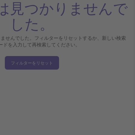
は見つかりませんで
した。
りませんでした。フィルターをリセットするか、新しい検索
ードを入力して再検索してください。
フィルターをリセット