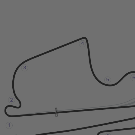
4
3
5
2
1