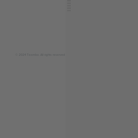
© 2024 Ticombo. All rights reserved