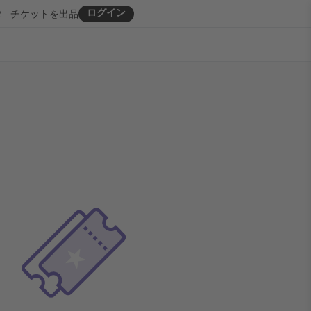
ログイン
R
チケットを出品