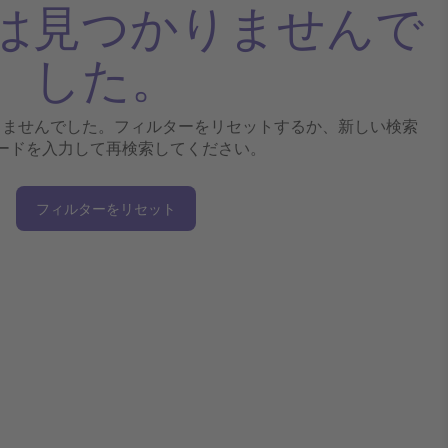
は見つかりませんで
した。
りませんでした。フィルターをリセットするか、新しい検索
ードを入力して再検索してください。
フィルターをリセット