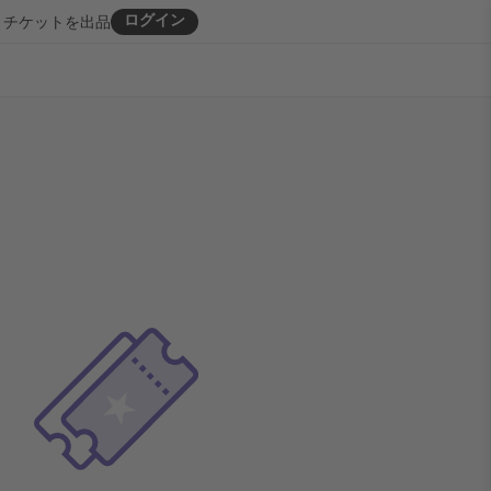
ログイン
チケットを出品