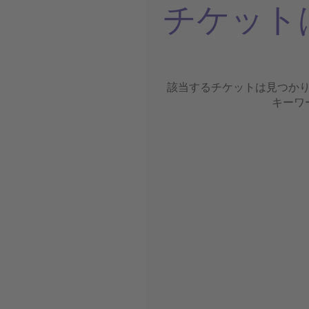
チケット
該当するチケットは見つか
キーワ