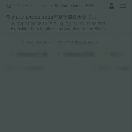
ログイン
スポーツ
Lacrosse
Summer Games 2028
ラクロス LAC02 2028年夏季競技大会 チケット
月, 7月 24 28, 18:30 PDT
-
月, 7月 24 28, 22:00 PDT
Exposition Park Stadium,
Los Angeles, United States
€
468
-
8,026
すべての出品者 (67)
Category C (5)
Category D (5)
Category 
マップを非表示
マップを固定