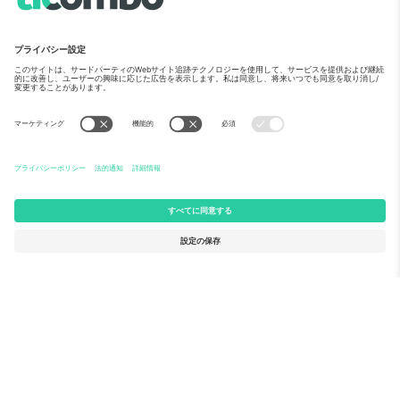
Ticomboについて
法人向けサービス
チーム
FAQ
TixProtect
ご利用の流れ
運営者情報
ホテル
利用規約
ワールドカップハブ
アフィリエイトプログラム
お問い合わせ