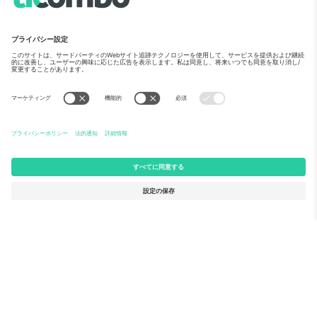
Ticomboについて
法人向けサービス
チーム
FAQ
TixProtect
ご利用の流れ
運営者情報
ホテル
利用規約
ワールドカップハブ
アフィリエイトプログラム
お問い合わせ