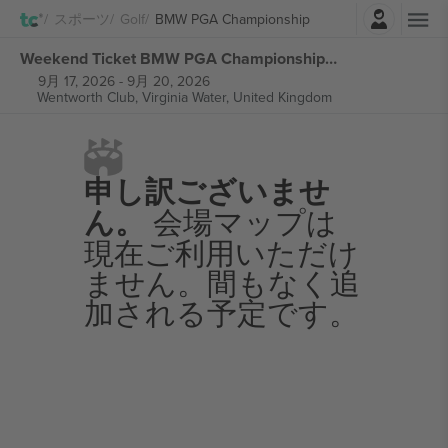
ログイン
スポーツ
Golf
BMW PGA Championship
Weekend Ticket BMW PGA Championship チケット
9月 17, 2026
-
9月 20, 2026
Wentworth Club,
Virginia Water, United Kingdom
申し訳ございませ
ん。
会場マップは
現在ご利用いただけ
ません。間もなく追
加される予定です。