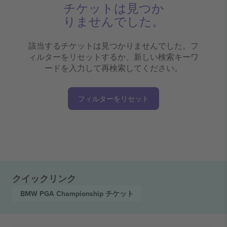
チケットは見つか
りませんでした。
該当するチケットは見つかりませんでした。フ
ィルターをリセットするか、新しい検索キーワ
ードを入力して再検索してください。
フィルターをリセット
クイックリンク
BMW PGA Championship
チケット