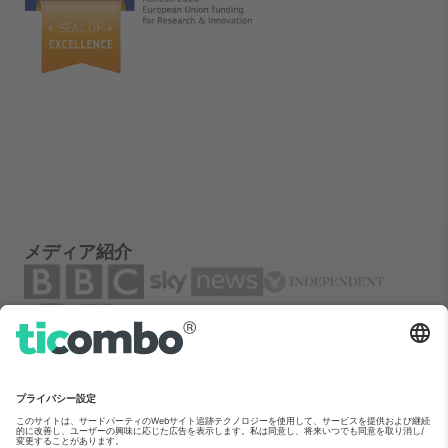
メディア紹介