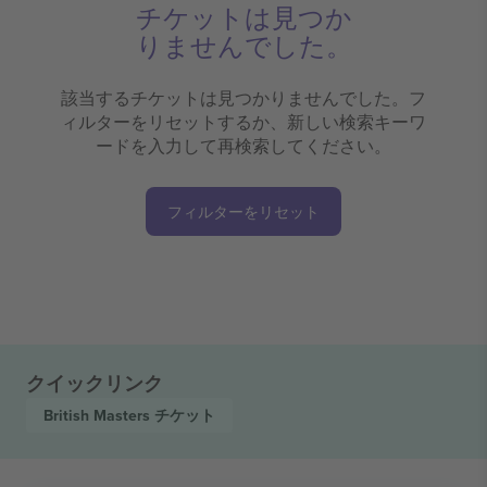
チケットは見つか
りませんでした。
該当するチケットは見つかりませんでした。フ
ィルターをリセットするか、新しい検索キーワ
ードを入力して再検索してください。
フィルターをリセット
クイックリンク
British Masters
チケット