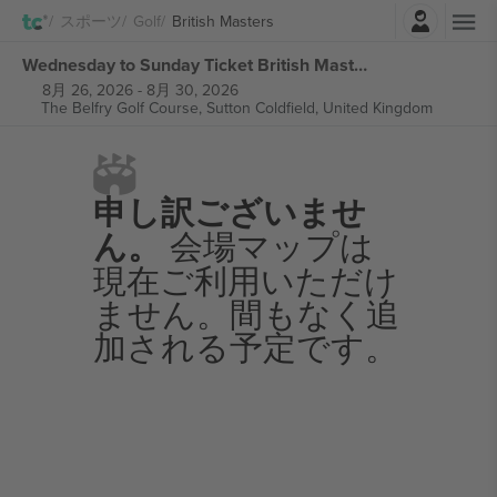
ログイン
スポーツ
Golf
British Masters
Wednesday to Sunday Ticket British Masters チケット
8月 26, 2026
-
8月 30, 2026
The Belfry Golf Course,
Sutton Coldfield, United Kingdom
申し訳ございませ
ん。
会場マップは
現在ご利用いただけ
ません。間もなく追
加される予定です。