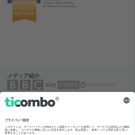
メディア紹介