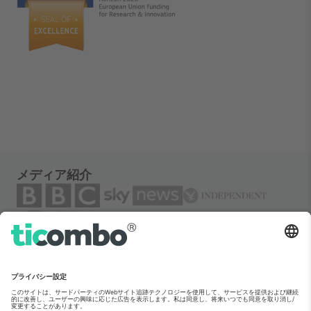
メディア紹介