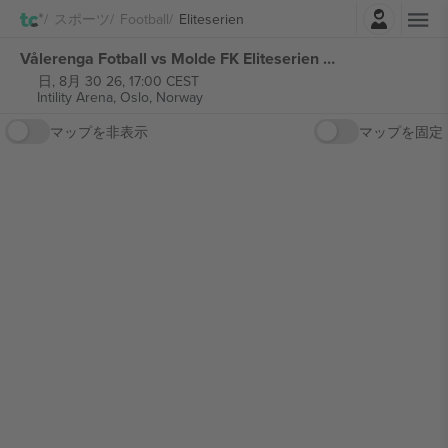
ログイン
スポーツ
Football
Eliteserien
Vålerenga Fotball vs Molde FK Eliteserien チケット
日, 8月 30 26, 17:00 CEST
Intility Arena,
Oslo, Norway
マップを非表示
マップを固定