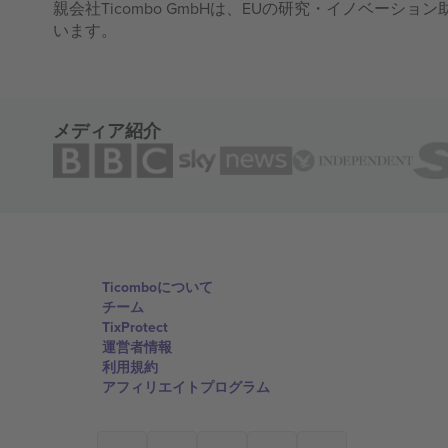
親会社Ticombo GmbHは、EUの研究・イノベーション助
います。
メディア紹介
Ticomboについて
チーム
TixProtect
運営者情報
利用規約
アフィリエイトプログラム