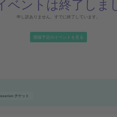
イベントは終了しま
申し訳ありません。すでに終了しています。
開催予定のイベントを見る
iteserien
チケット