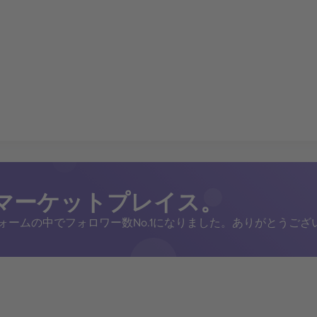
トマーケットプレイス。
トフォームの中でフォロワー数No.1になりました。ありがとうござ