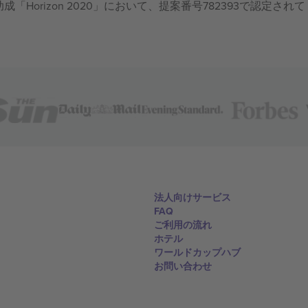
成「Horizon 2020」において、提案番号782393で認定されて
法人向けサービス
FAQ
ご利用の流れ
ホテル
ワールドカップハブ
お問い合わせ