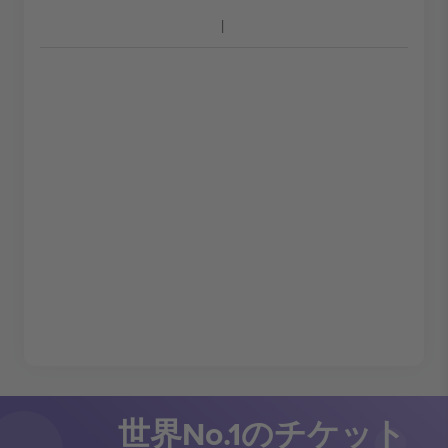
世界No.1のチケット