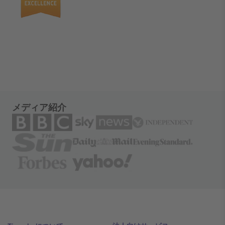
メディア紹介