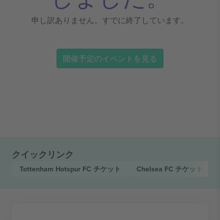
申し訳ありません。すでに終了しています。
開催予定のイベントを見る
クイックリンク
Tottenham Hotspur FC
チケット
Chelsea FC
チケット