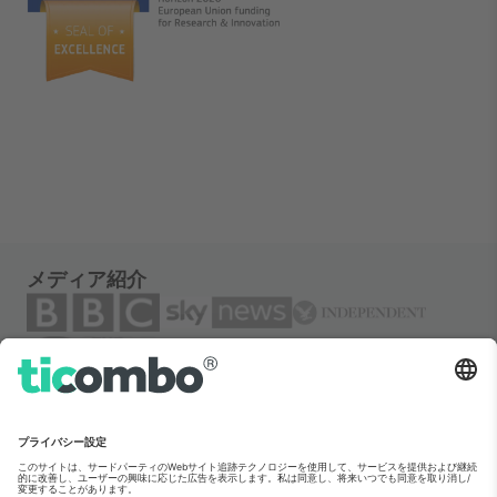
メディア紹介