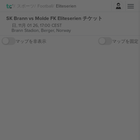
ログイン
スポーツ
Football
Eliteserien
SK Brann vs Molde FK Eliteserien チケット
日, 11月 01 26, 17:00 CEST
Brann Stadion,
Berger, Norway
マップを非表示
マップを固定