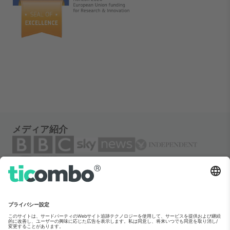
メディア紹介