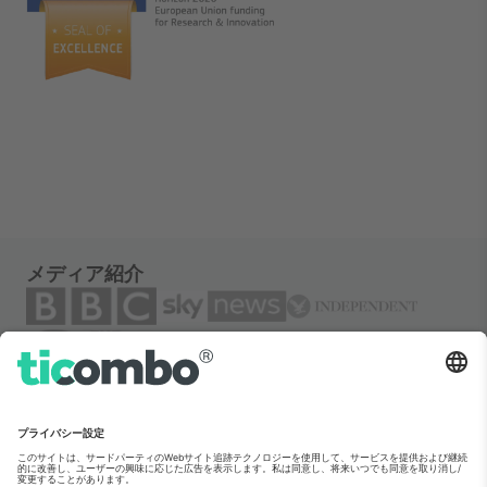
メディア紹介