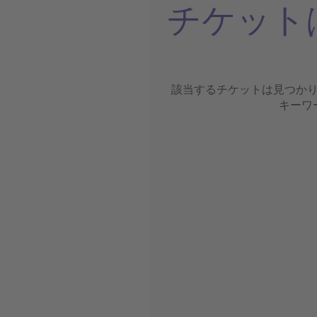
チケット
該当するチケットは見つか
キーワ