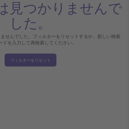
は見つかりませんで
した。
りませんでした。フィルターをリセットするか、新しい検索
ードを入力して再検索してください。
フィルターをリセット