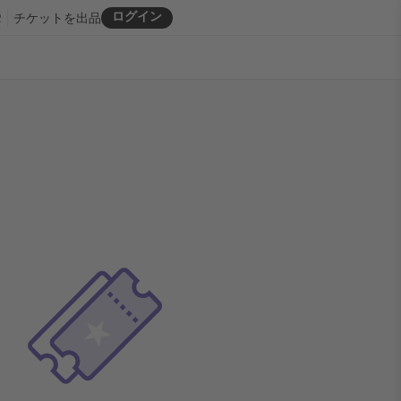
ログイン
R
チケットを出品