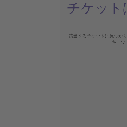
チケット
該当するチケットは見つか
キーワ