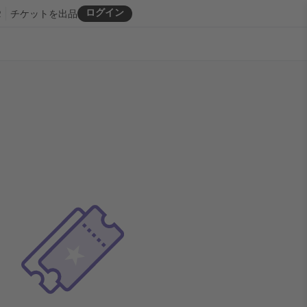
ログイン
R
チケットを出品