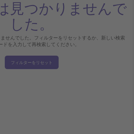
は見つかりませんで
した。
りませんでした。フィルターをリセットするか、新しい検索
ードを入力して再検索してください。
フィルターをリセット