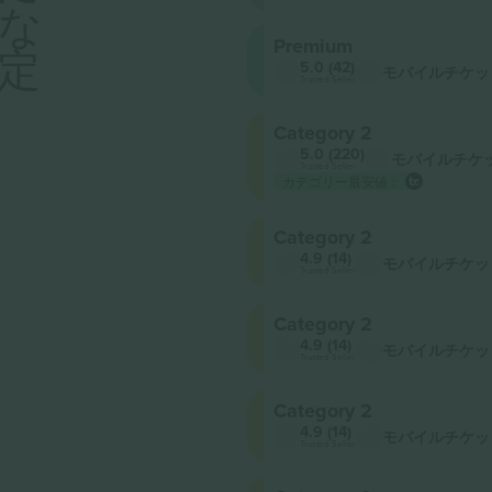
な
Premium
定
5.0 (42)
モバイルチケッ
Trusted Seller
Category 2
5.0 (220)
モバイルチケ
Trusted Seller
カテゴリー最安値：
Category 2
4.9 (14)
モバイルチケッ
Trusted Seller
Category 2
4.9 (14)
モバイルチケッ
Trusted Seller
Category 2
4.9 (14)
モバイルチケッ
Trusted Seller