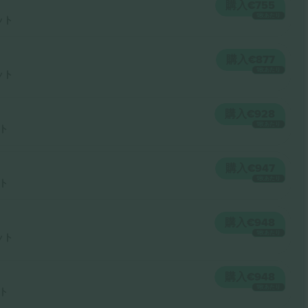
購入
€755
1枚あたり
ット
購入
€877
1枚あたり
ット
購入
€928
1枚あたり
ト
購入
€947
1枚あたり
ト
購入
€948
1枚あたり
ット
購入
€948
1枚あたり
ト