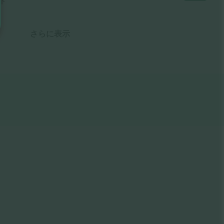
ト
さらに表示