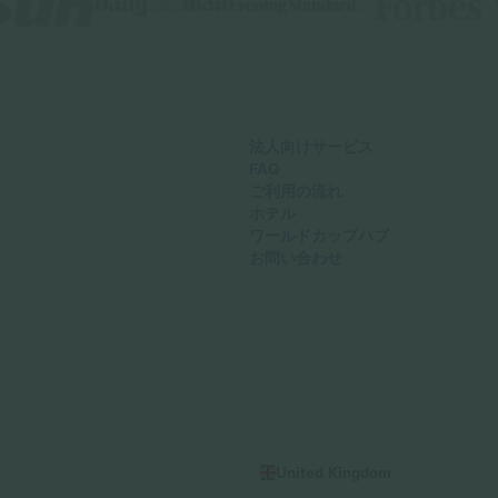
法人向けサービス
FAQ
ご利用の流れ
ホテル
ワールドカップハブ
お問い合わせ
United Kingdom