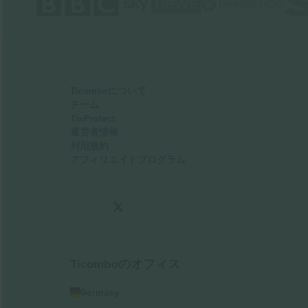
Ticomboについて
チーム
TixProtect
運営者情報
利用規約
アフィリエイトプログラム
Ticomboのオフィス
Germany