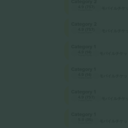
Category 2
4.9 (757)
モバイルチケ
Trusted Seller
Category 2
4.9 (757)
モバイルチケ
Trusted Seller
Category 1
4.9 (14)
モバイルチケッ
Trusted Seller
Category 1
4.9 (14)
モバイルチケッ
Trusted Seller
Category 1
4.9 (757)
モバイルチケ
Trusted Seller
Category 1
5.0 (35)
モバイルチケッ
Trusted Seller