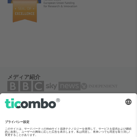
メディア紹介