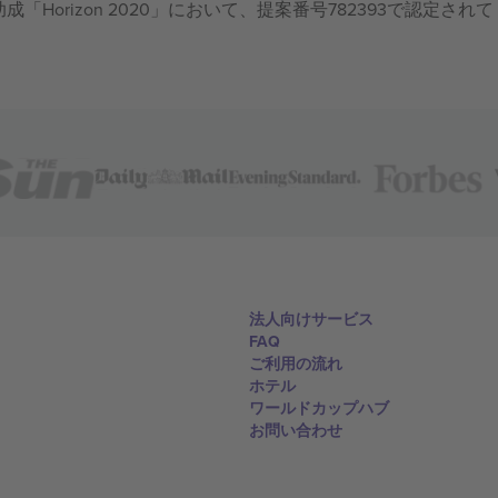
成「Horizon 2020」において、提案番号782393で認定されて
法人向けサービス
FAQ
ご利用の流れ
ホテル
ワールドカップハブ
お問い合わせ