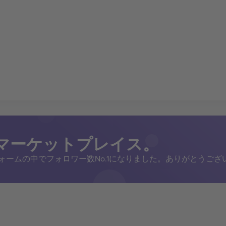
トマーケットプレイス。
トフォームの中でフォロワー数No.1になりました。ありがとうござ