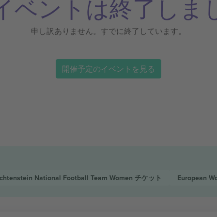
イベントは終了しま
申し訳ありません。すでに終了しています。
開催予定のイベントを見る
echtenstein National Football Team Women
チケット
European Wo