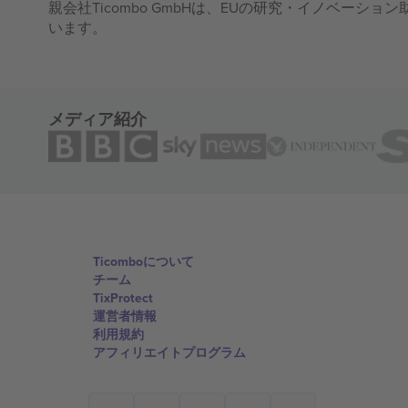
親会社Ticombo GmbHは、EUの研究・イノベーション助
います。
メディア紹介
Ticomboについて
チーム
TixProtect
運営者情報
利用規約
アフィリエイトプログラム