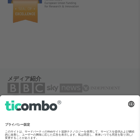
メディア紹介