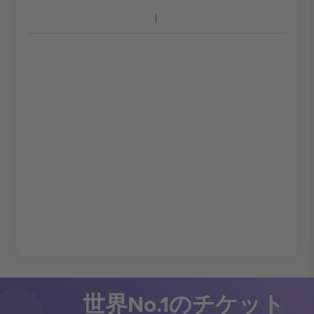
世界No.1のチケット