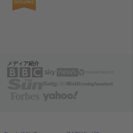
メディア紹介