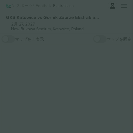
ログイン
スポーツ
Football
Ekstraklasa
GKS Katowice vs Górnik Zabrze Ekstraklasa チケット
2月 27, 2027
New Bukowa Stadium,
Katowice, Poland
マップを非表示
マップを固定